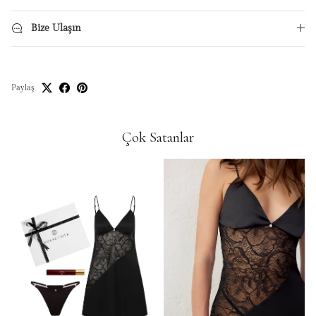
Bize Ulaşın
Paylaş
Çok Satanlar