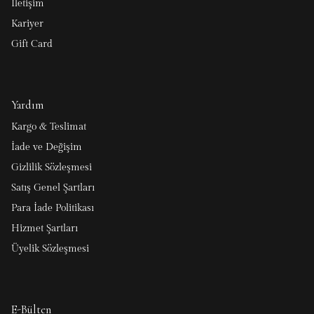
İletişim
Kariyer
Gift Card
Yardım
Kargo & Teslimat
İade ve Değişim
Gizlilik Sözleşmesi
Satış Genel Şartları
Para İade Politikası
Hizmet Şartları
Üyelik Sözleşmesi
E-Bülten