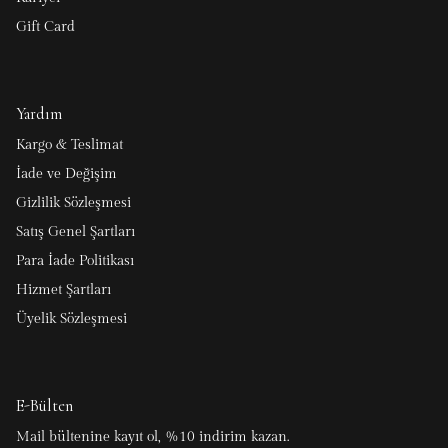
Gift Card
Yardım
Kargo & Teslimat
İade ve Değişim
Gizlilik Sözleşmesi
Satış Genel Şartları
Para İade Politikası
Hizmet Şartları
Üyelik Sözleşmesi
E-Bülten
Mail bültenine kayıt ol, %10 indirim kazan.