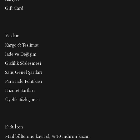
Gift Card
Yardım
Kargo & Teslimat
İade ve Değişim
Gizlilik Sözleşmesi
Satış Genel Şartları
Para İade Politikası
Hizmet Şartları
Üyelik Sözleşmesi
E-Bülten
Mail bültenine kayıt ol, %10 indirim kazan.